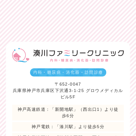
内科・糖尿病・消化器・訪問診療
〒652-0047
兵庫県神戸市兵庫区下沢通3-1-25 グロウメディカル
ビル5F
神戸高速鉄道：「新開地駅」（西出口1）より徒
歩6分
神戸電鉄：「湊川駅」より徒歩5分