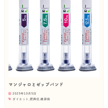
マンジャロとゼップバンド
2025年10月5日
ダイエット
,
肥満症
,
糖尿病