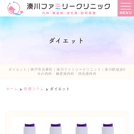
MENU
ダイエット
ダイエット｜神戸市兵庫区｜湊川ファミリークリニック｜湊川駅徒歩5
分の内科・糖尿病内科・消化器内科
ホーム
医療コラム
ダイエット