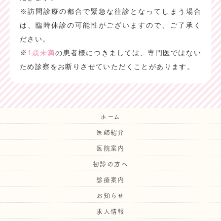
※訪問診療の都合で緊急な往診となってしまう場合
は、臨時休診の可能性がございますので、ご了承く
ださい。
※
1歳未満
の患者様につきましては、専門医ではない
ため診察をお断りさせていただくことがあります。
ホーム
医師紹介
医院案内
初診の方へ
診療案内
お知らせ
求人情報