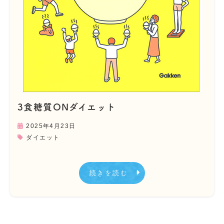
3食糖質ONダイエット
2025年4月23日
ダイエット
続きを読む