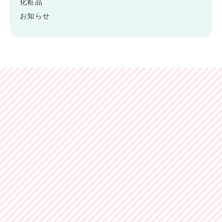
化粧品
お知らせ