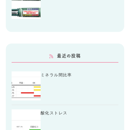
最近の投稿
ミネラル間比率
酸化ストレス