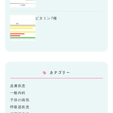
ビタミン7種
カテゴリー
皮膚疾患
一般内科
子供の病気
呼吸器疾患