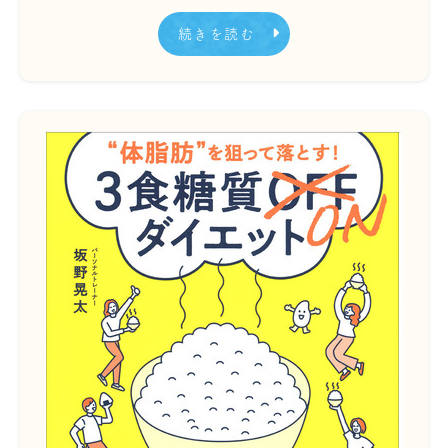
続きを読む