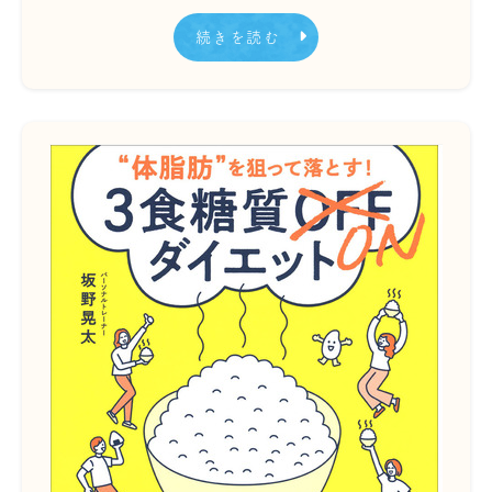
続きを読む