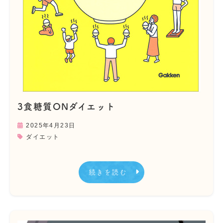
3食糖質ONダイエット
2025年4月23日
ダイエット
続きを読む