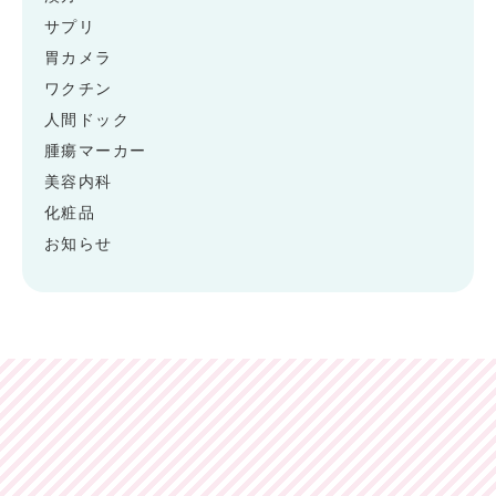
サプリ
胃カメラ
ワクチン
人間ドック
腫瘍マーカー
美容内科
化粧品
お知らせ