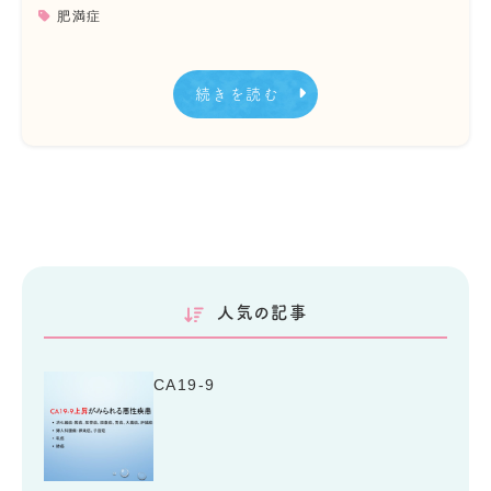
肥満症
続きを読む
人気の記事
CA19-9