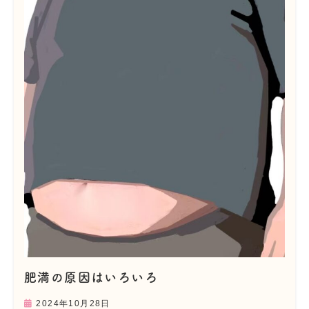
肥満の原因はいろいろ
2024年10月28日