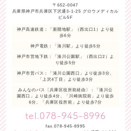
〒652-0047
兵庫県神戸市兵庫区下沢通3-1-25 グロウメディカル
ビル5F
神戸高速鉄道：「新開地駅」（西出口1）より徒
歩6分
神戸電鉄：「湊川駅」より徒歩5分
神戸市営地下鉄：「湊川公園駅」（西出口2）よ
り徒歩5分
神戸市営バス：「湊川公園西口」より徒歩3分、
「上沢4丁目」より徒歩3分
みんなのバス〔兵庫区役所前経由〕：「湊川公
園西口」より徒歩4分、「川崎病院前」より徒歩
6分、「兵庫区役所前」より徒歩7分
tel.078-945-8996
fax.078-945-8995