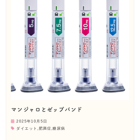
マンジャロとゼップバンド
2025年10月5日
ダイエット
,
肥満症
,
糖尿病