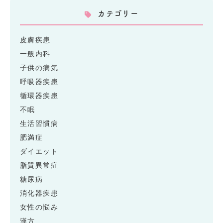
カテゴリー
皮膚疾患
一般内科
子供の病気
呼吸器疾患
循環器疾患
不眠
生活習慣病
肥満症
ダイエット
脂質異常症
糖尿病
消化器疾患
女性の悩み
漢方