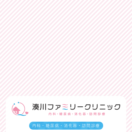
内科・糖尿病・消化器・訪問診療