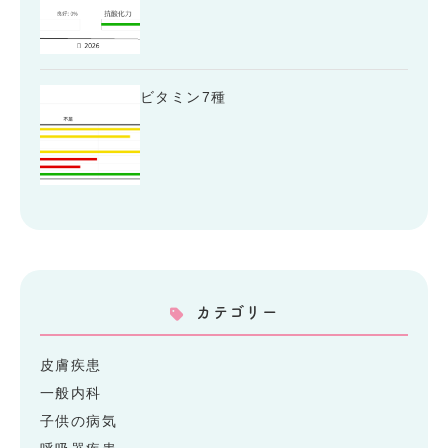
ビタミン7種
カテゴリー
皮膚疾患
一般内科
子供の病気