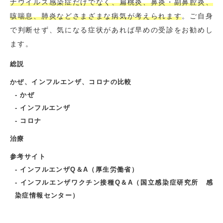
ナウイルス感染症だけでなく、扁桃炎、鼻炎・副鼻腔炎、
咳喘息、
肺炎などさまざまな病気が考えられます
。ご自身
で判断せず、気になる症状があれば早めの受診をお勧めし
ます。
総説
かぜ、インフルエンザ、コロナの比較
かぜ
インフルエンザ
コロナ
治療
参考サイト
インフルエンザQ＆A（厚生労働省）
インフルエンザワクチン接種Q＆A（国立感染症研究所 感
染症情報センター）