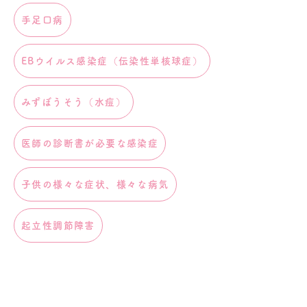
手足口病
EBウイルス感染症（伝染性単核球症）
みずぼうそう（水痘）
医師の診断書が必要な感染症
子供の様々な症状、様々な病気
起立性調節障害