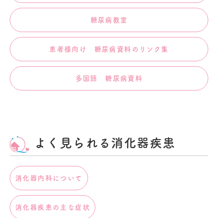
糖尿病教室
患者様向け 糖尿病資料のリンク集
多国語 糖尿病資料
よく見られる消化器疾患
消化器内科について
消化器疾患の主な症状