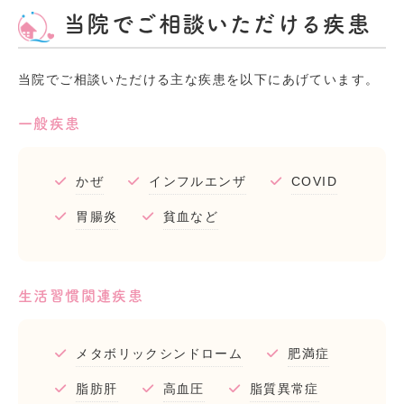
当院でご相談いただける疾患
当院でご相談いただける主な疾患を以下にあげています。
一般疾患
かぜ
インフルエンザ
COVID
胃腸炎
貧血など
生活習慣関連疾患
メタボリックシンドローム
肥満症
脂肪肝
高血圧
脂質異常症