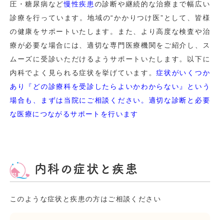
圧・糖尿病など
慢性疾患
の診断や継続的な治療まで幅広い
診療を行っています。地域の“かかりつけ医”として、皆様
の健康をサポートいたします。また、より高度な検査や治
療が必要な場合には、適切な専門医療機関をご紹介し、ス
ムーズに受診いただけるようサポートいたします。以下に
内科でよく見られる症状を挙げています。
症状がいくつか
あり『どの診療科を受診したらよいかわからない』という
場合も、まずは当院にご相談ください。適切な診断と必要
な医療につながるサポートを行います
内科の症状と疾患
このような症状と疾患の方はご相談ください