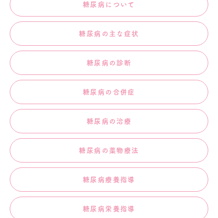
糖尿病について
糖尿病の主な症状
糖尿病の診断
糖尿病の合併症
糖尿病の治療
糖尿病の薬物療法
糖尿病療養指導
糖尿病栄養指導