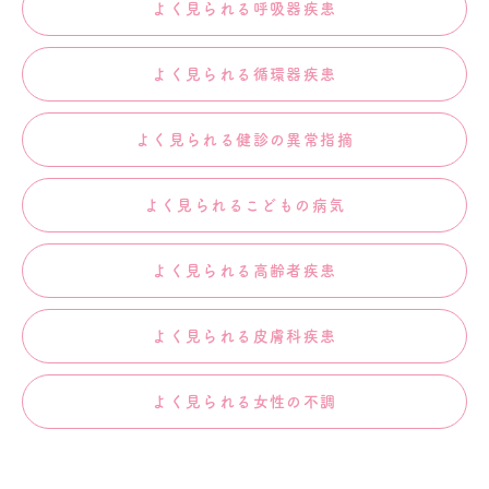
よく見られる呼吸器疾患
よく見られる循環器疾患
よく見られる健診の異常指摘
よく見られるこどもの病気
よく見られる高齢者疾患
よく見られる皮膚科疾患
よく見られる女性の不調