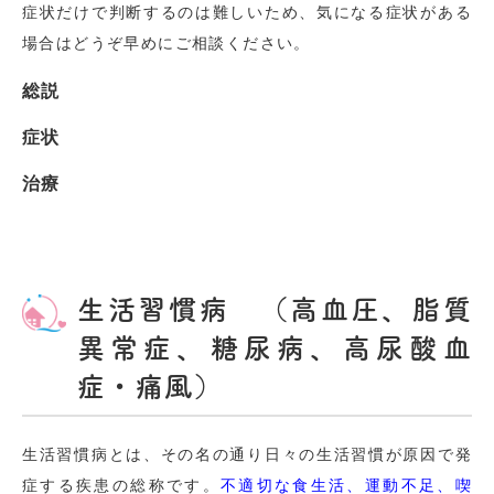
症状だけで判断するのは難しいため、気になる症状がある
場合はどうぞ早めにご相談ください。
総説
症状
治療
生活習慣病 （高血圧、脂質
異常症、糖尿病、高尿酸血
症・痛風）
生活習慣病とは、その名の通り日々の生活習慣が原因で発
症する疾患の総称です。
不適切な食生活、運動不足、喫