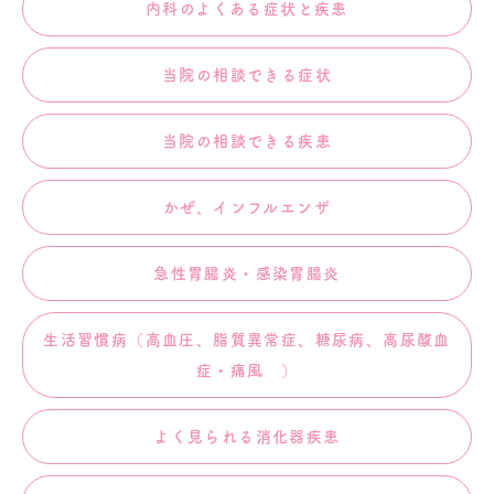
内科のよくある症状と疾患
当院の相談できる症状
当院の相談できる疾患
かぜ、インフルエンザ
急性胃腸炎・感染胃腸炎
生活習慣病（高血圧、脂質異常症、糖尿病、高尿酸血
症・痛風 ）
よく見られる消化器疾患