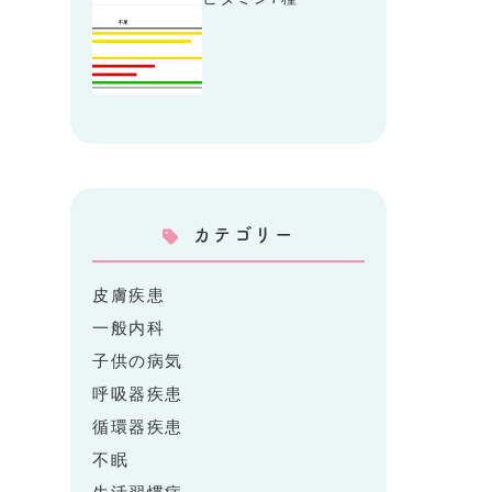
カテゴリー
皮膚疾患
一般内科
子供の病気
呼吸器疾患
循環器疾患
不眠