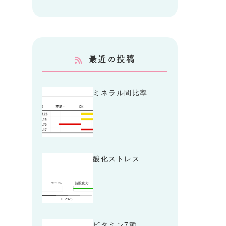
最近の投稿
ミネラル間比率
酸化ストレス
ビタミン7種