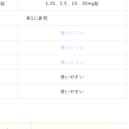
 錠
1.25、2.5、10、20mg錠
表1に参照
使いにくい
使いにくい
使いにくい
使いやすい
使いやすい