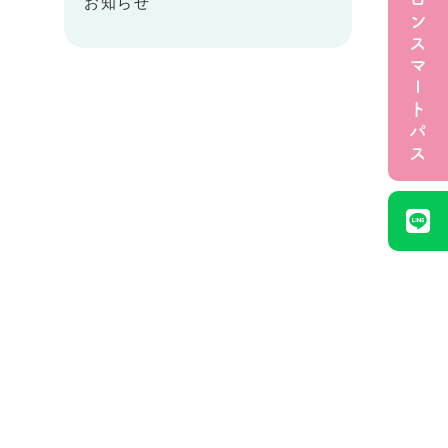
クロンスマートパス
お知らせ