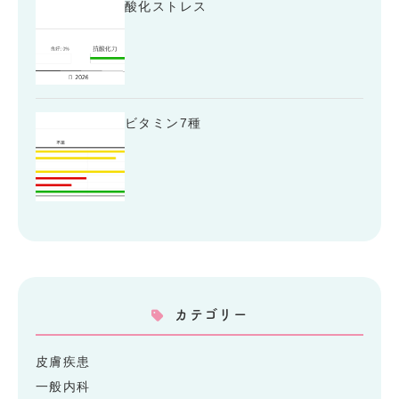
酸化ストレス
ビタミン7種
カテゴリー
皮膚疾患
一般内科