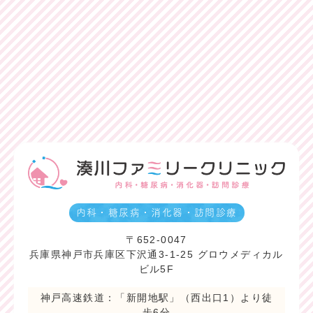
内科・糖尿病・消化器・訪問診療
〒652-0047
兵庫県神戸市兵庫区下沢通3-1-25 グロウメディカル
ビル5F
神戸高速鉄道：「新開地駅」（西出口1）より徒
歩6分