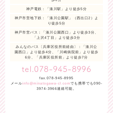
神戸電鉄：「湊川駅」より徒歩5分
神戸市営地下鉄：「湊川公園駅」（西出口2）よ
り徒歩5分
神戸市営バス：「湊川公園西口」より徒歩3分、
「上沢4丁目」より徒歩3分
みんなのバス〔兵庫区役所前経由〕：「湊川公
園西口」より徒歩4分、「川崎病院前」より徒歩
6分、「兵庫区役所前」より徒歩7分
tel.078-945-8996
fax.078-945-8995
メール
info@minatogawa-cl.com
でも携帯でも090-
3974-3966連絡可能。