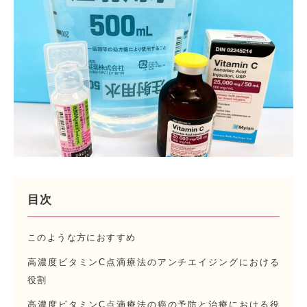
目次
このような方におすすめ
高濃度ビタミンC点滴療法のアンチエイジングにおける
役割
高濃度ビタミンC点滴療法の癌の予防と治療における役