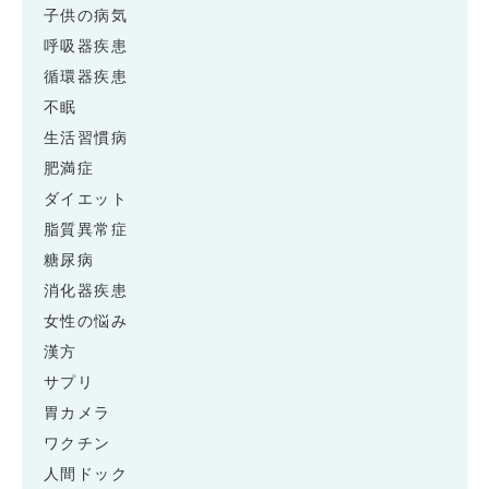
子供の病気
呼吸器疾患
循環器疾患
不眠
生活習慣病
肥満症
ダイエット
脂質異常症
糖尿病
消化器疾患
女性の悩み
漢方
サプリ
胃カメラ
ワクチン
人間ドック