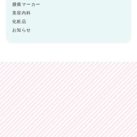
腫瘍マーカー
美容内科
化粧品
お知らせ